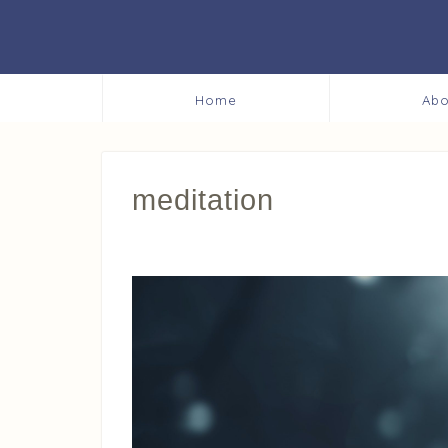
Home
Abo
meditation