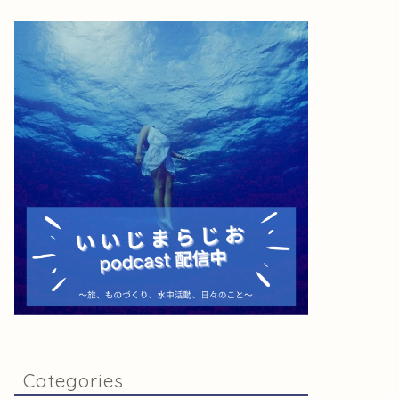
Categories