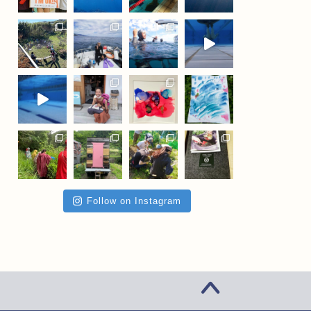
Follow on Instagram