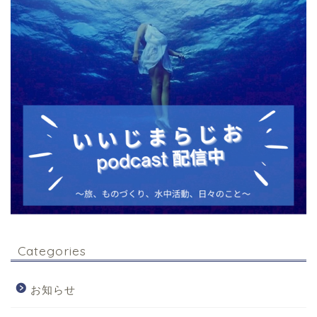
Categories
お知らせ