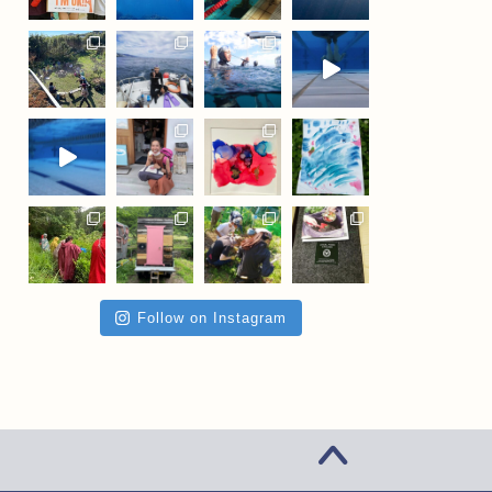
Follow on Instagram