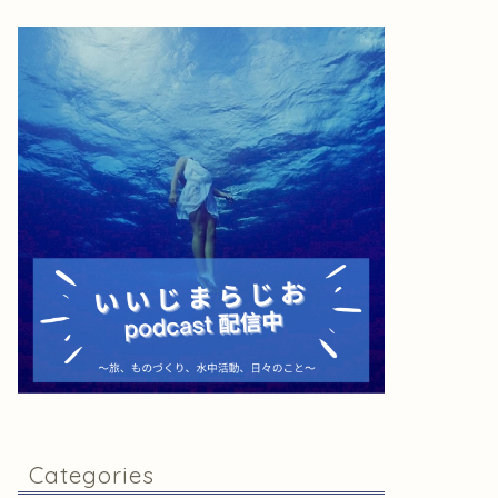
Categories